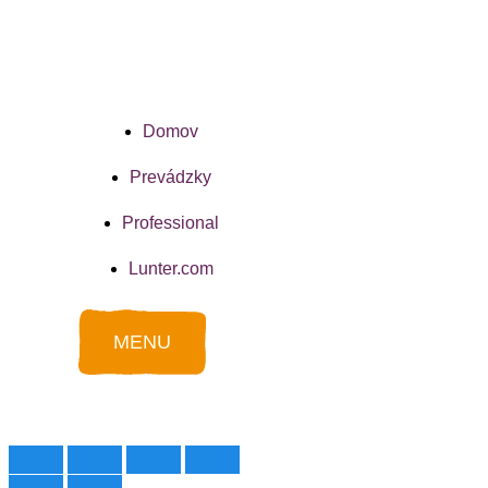
Domov
Prevádzky
Professional
Lunter.com
MENU