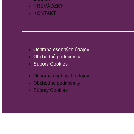
PREVÁDZKY
KONTAKT
Ochrana osobných údajov
Obchodné podmienky
Súbory Cookies
Ochrana osobných údajov
Obchodné podmienky
Súbory Cookies