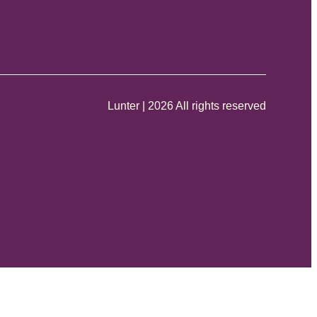
Lunter | 2026 All rights reserved